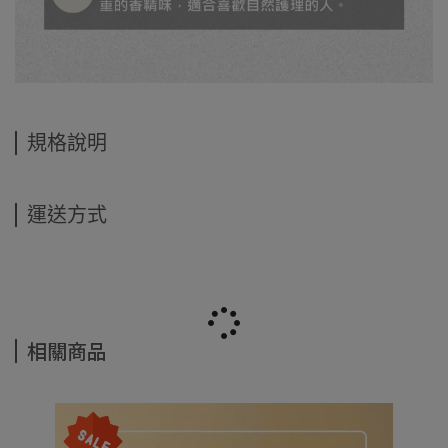
規格說明
運送方式
相關商品