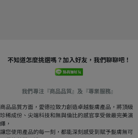
不知道怎麼挑選嗎？加入好友，我們聊聊吧！
我們專注『商品品質』及『專業服務』
商品品質方面，愛德拉致力創造卓越髮膚產品，將頂級
珍稀成份、尖端科技和無與倫比的感官享受做最完美演
繹，
讓您使用產品的每一刻，都能深刻感受到賦予髮膚無可